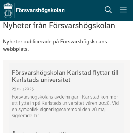
Sök
Meny
Nyheter från Försvarshögskolan
Nyheter publicerade på Försvarshögskolans 
webbplats. 
Försvarshögskolan Karlstad flyttar till
Karlstads universitet
29 maj 2025
Försvarshögskolans avdelningar i Karlstad kommer
att flytta in på Karlstads universitet våren 2026. Vid
en symbolisk signeringsceremoni den 28 maj
signerade lär...