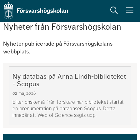
Sök
Meny
Nyheter från Försvarshögskolan
Nyheter publicerade på Försvarshögskolans 
webbplats. 
Ny databas på Anna Lindh-biblioteket
- Scopus
02 maj 2026
Efter önskemål från forskare har biblioteket startat
en prenumeration på databasen Scopus. Detta
innebär att Web of Science sagts upp.