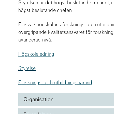
Styrelsen är det högst beslutande organet, i
högst beslutande chefen.
Försvarshögskolans forsknings- och utbildn
övergripande kvalitetsansvaret för forskning
avancerad nivå.
Högskoleledning
Styrelse
Forsknings- och utbildningsnämnd
Organisation