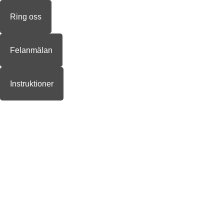
Ring oss
Felanmälan
Instruktioner