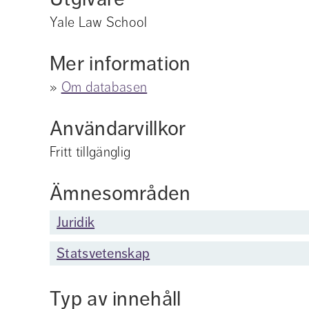
Yale Law School
Mer information
» 
Om databasen
Användarvillkor
Fritt tillgänglig
Ämnesområden
Juridik
Statsvetenskap
Typ av innehåll