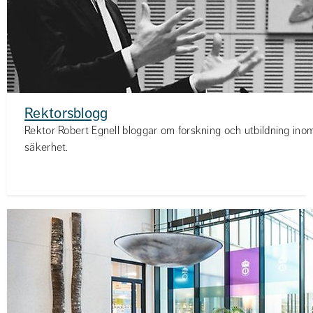
Rektorsblogg
Rektor Robert Egnell bloggar om forskning och utbildning inom
säkerhet.