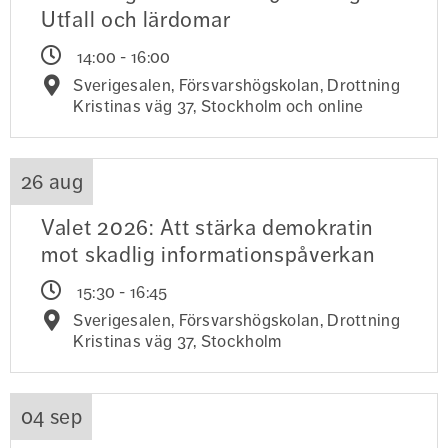
Utfall och lärdomar
14:00 - 16:00
Sverigesalen, Försvarshögskolan, Drottning
Kristinas väg 37, Stockholm och online
26 aug
Valet 2026: Att stärka demokratin
mot skadlig informationspåverkan
15:30 - 16:45
Sverigesalen, Försvarshögskolan, Drottning
Kristinas väg 37, Stockholm
04 sep