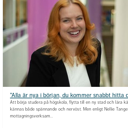
"Alla är nya i början, du kommer snabbt hitta d
Att börja studera på högskola, flytta till en ny stad och lära
kännas både spännande och nervöst. Men enligt Nellie Tange
mottagningsverksam...