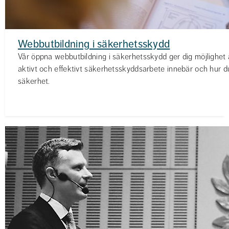
Webbutbildning i säkerhetsskydd
Vår öppna webbutbildning i säkerhetsskydd ger dig möjlighet 
aktivt och effektivt säkerhetsskyddsarbete innebär och hur du
säkerhet.