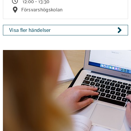
12:00 - 13:30
Försvarshögskolan
Visa fler händelser