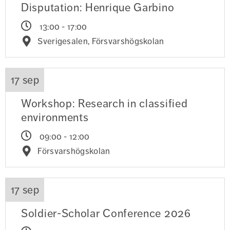
Disputation: Henrique Garbino
13:00 - 17:00
Sverigesalen, Försvarshögskolan
17 sep
Workshop: Research in classified
environments
09:00 - 12:00
Försvarshögskolan
17 sep
Soldier-Scholar Conference 2026