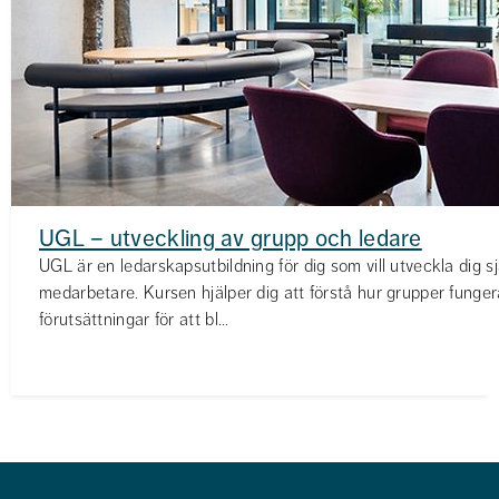
UGL – utveckling av grupp och ledare
UGL är en ledarskapsutbildning för dig som vill utveckla dig s
medarbetare. Kursen hjälper dig att förstå hur grupper funge
förutsättningar för att bl...