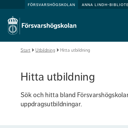
försvarshögskolan
anna lindh-bibliot
Start
Utbildning
Hitta utbildning
Hitta utbildning
Sök och hitta bland Försvarshögskolan
uppdragsutbildningar.