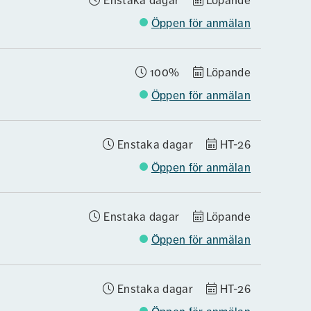
Enstaka dagar
Löpande
Öppen för anmälan
100%
Löpande
Öppen för anmälan
Enstaka dagar
HT-26
Öppen för anmälan
Enstaka dagar
Löpande
Öppen för anmälan
Enstaka dagar
HT-26