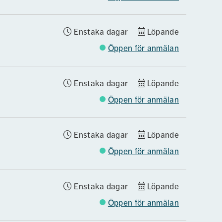
Enstaka dagar
Löpande
Öppen för anmälan
Enstaka dagar
Löpande
Öppen för anmälan
Enstaka dagar
Löpande
Öppen för anmälan
Enstaka dagar
Löpande
Öppen för anmälan