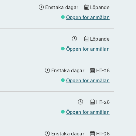
Enstaka dagar
Löpande
Öppen för anmälan
Löpande
Öppen för anmälan
Enstaka dagar
HT-26
Öppen för anmälan
HT-26
Öppen för anmälan
Enstaka dagar
HT-26