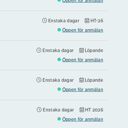
Öppen för anmälan
Enstaka dagar
HT-26
Öppen för anmälan
Enstaka dagar
Löpande
Öppen för anmälan
Enstaka dagar
Löpande
Öppen för anmälan
Enstaka dagar
HT 2026
Öppen för anmälan