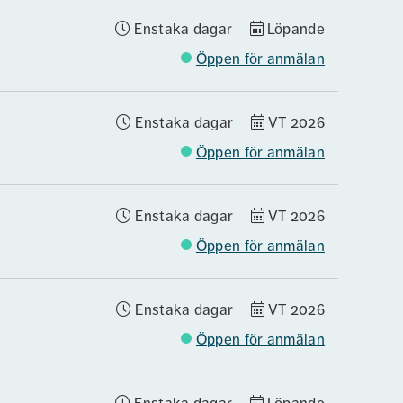
Enstaka dagar
Löpande
Öppen för anmälan
Enstaka dagar
VT 2026
Öppen för anmälan
Enstaka dagar
VT 2026
Öppen för anmälan
Enstaka dagar
VT 2026
Öppen för anmälan