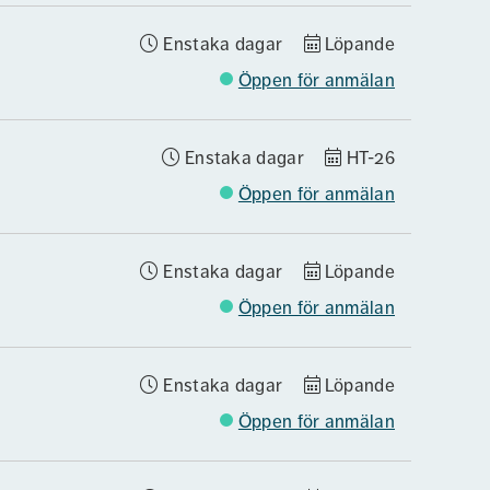
Enstaka dagar
Löpande
Öppen för anmälan
Enstaka dagar
HT-26
Öppen för anmälan
Enstaka dagar
Löpande
Öppen för anmälan
Enstaka dagar
Löpande
Öppen för anmälan