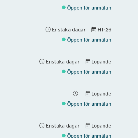
Öppen för anmälan
Enstaka dagar
HT-26
Öppen för anmälan
Enstaka dagar
Löpande
Öppen för anmälan
Löpande
Öppen för anmälan
Enstaka dagar
Löpande
Öppen för anmälan