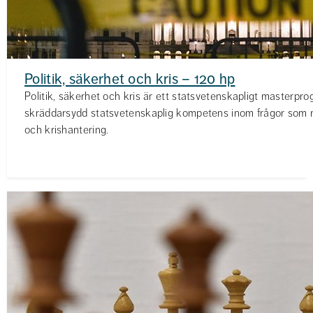
Politik, säkerhet och kris – 120 hp
Politik, säkerhet och kris är ett statsvetenskapligt masterpr
skräddarsydd statsvetenskaplig kompetens inom frågor som rör
och krishantering.