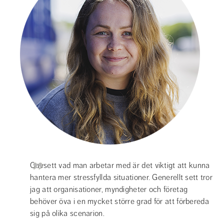
Oavsett vad man arbetar med är det viktigt att kunna 
hantera mer stressfyllda situationer. Generellt sett tror 
jag att organisationer, myndigheter och företag 
behöver öva i en mycket större grad för att förbereda 
sig på olika scenarion.