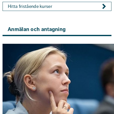
Hitta fristående kurser
Anmälan och antagning