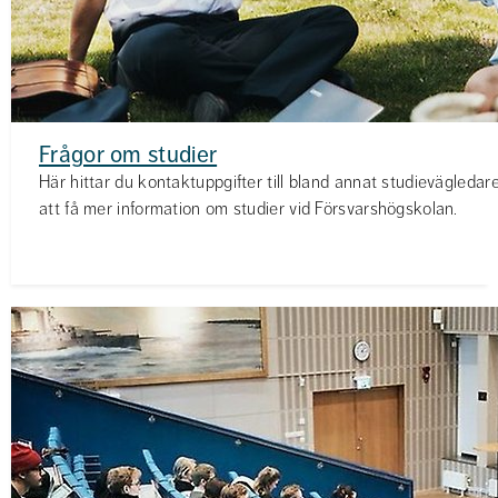
Frågor om studier
Här hittar du kontaktuppgifter till bland annat studievägleda
att få mer information om studier vid Försvarshögskolan.