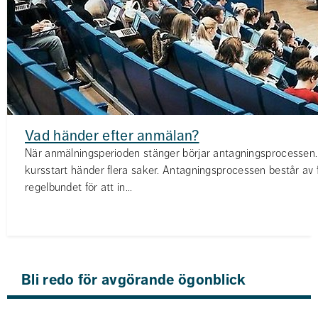
Vad händer efter anmälan?
När anmälningsperioden stänger börjar antagningsprocessen. U
kursstart händer flera saker. Antagningsprocessen består av 
regelbundet för att in...
Bli redo för avgörande ögonblick