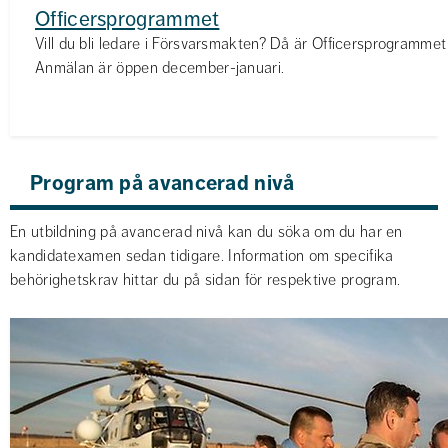
Officersprogrammet
Vill du bli ledare i Försvarsmakten? Då är Officersprogrammet 
Anmälan är öppen december-januari.
Program på avancerad nivå
En utbildning på avancerad nivå kan du söka om du har en 
kandidatexamen sedan tidigare. Information om specifika 
behörighetskrav hittar du på sidan för respektive program.