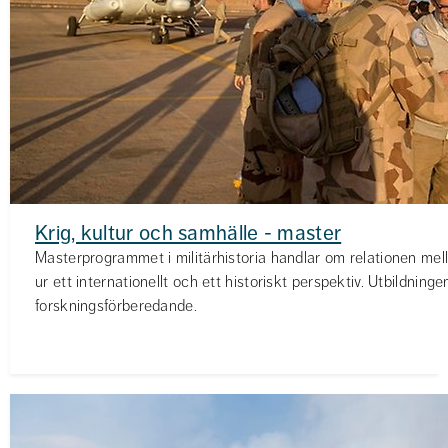
Krig, kultur och samhälle - master
Masterprogrammet i militärhistoria handlar om relationen mell
ur ett internationellt och ett historiskt perspektiv. Utbildninge
forskningsförberedande.