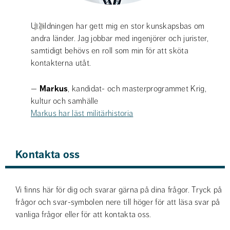
Utbildningen har gett mig en stor kunskapsbas om 
andra länder. Jag jobbar med ingenjörer och jurister, 
samtidigt behövs en roll som min för att sköta 
kontakterna utåt.
— 
Markus
, kandidat- och masterprogrammet Krig, 
kultur och samhälle 
Markus har läst militärhistoria
Kontakta oss
Vi finns här för dig och svarar gärna på dina frågor. Tryck på 
frågor och svar-symbolen nere till höger för att läsa svar på 
vanliga frågor eller för att kontakta oss.