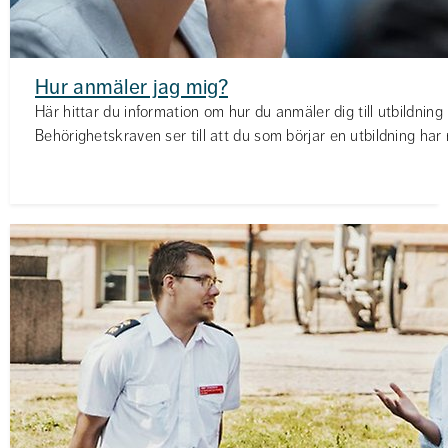
Hur anmäler jag mig?
Här hittar du information om hur du anmäler dig till utbildnin
Behörighetskraven ser till att du som börjar en utbildning har 