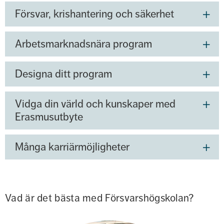
Försvar, krishantering och säkerhet
Arbetsmarknadsnära program
Designa ditt program
Vidga din värld och kunskaper med
Erasmusutbyte
Många karriärmöjligheter
Vad är det bästa med Försvarshögskolan?