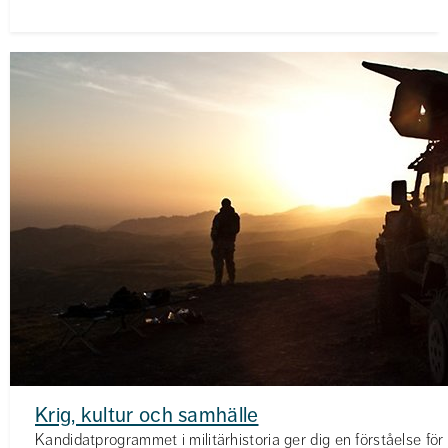
Krig, kultur och samhälle
Kandidatprogrammet i militärhistoria ger dig en förståelse för