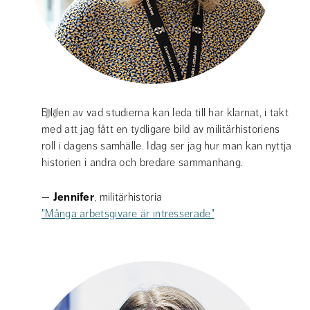
Bilden av vad studierna kan leda till har klarnat, i takt 
med att jag fått en tydligare bild av militärhistoriens 
roll i dagens samhälle. Idag ser jag hur man kan nyttja 
historien i andra och bredare sammanhang.
— 
Jennifer
, militärhistoria 
"Många arbetsgivare är intresserade"