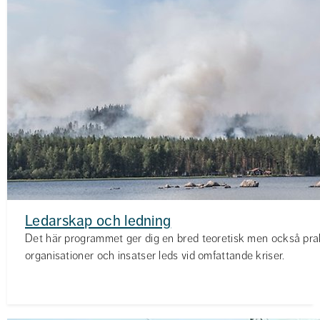
Ledarskap och ledning
Det här programmet ger dig en bred teoretisk men också pr
organisationer och insatser leds vid omfattande kriser.