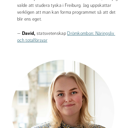
valde att studera tyska i Freiburg. Jag uppskattar 
verkligen att man kan forma programmet så att det 
blir ens eget.
— 
David, 
statsvetenskap 
Drömkombon: Näringsliv 
och totalförsvar