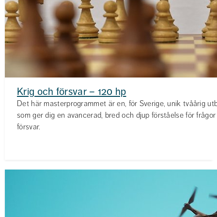
Krig och försvar – 120 hp
Det här masterprogrammet är en, för Sverige, unik tvåårig utb
som ger dig en avancerad, bred och djup förståelse för frågor
försvar.