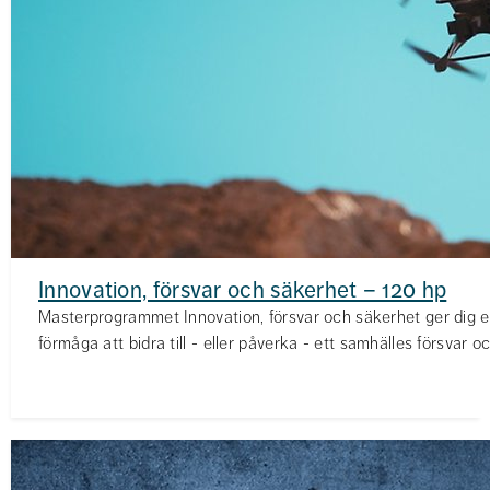
Innovation, försvar och säkerhet – 120 hp
Masterprogrammet Innovation, försvar och säkerhet ger dig e
förmåga att bidra till - eller påverka - ett samhälles försvar o