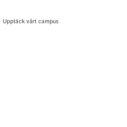
Upptäck vårt campus