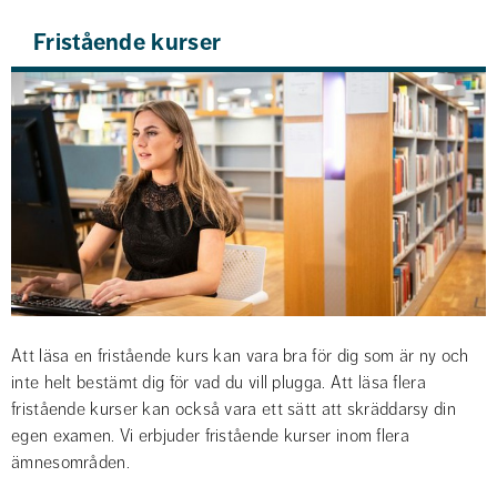
Fristående kurser
Att läsa en fristående kurs kan vara bra för dig som är ny och 
inte helt bestämt dig för vad du vill plugga. Att läsa flera 
fristående kurser kan också vara ett sätt att skräddarsy din 
egen examen. Vi erbjuder fristående kurser inom flera 
ämnesområden.