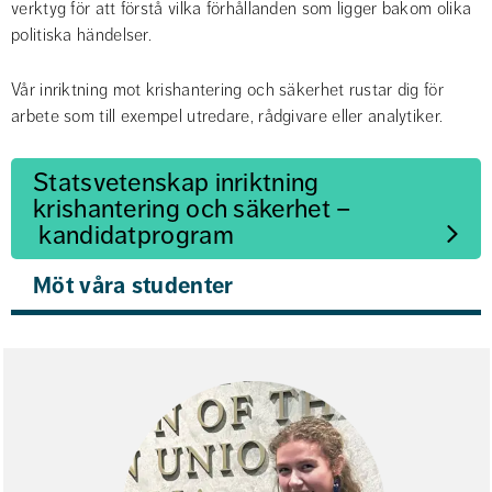
verktyg för att förstå vilka förhållanden som ligger bakom olika 
politiska händelser.
Vår inriktning mot krishantering och säkerhet rustar dig för 
arbete som till exempel utredare, rådgivare eller analytiker.
Statsvetenskap inriktning 
krishantering och säkerhet –
 kandidatprogram
Möt våra studenter