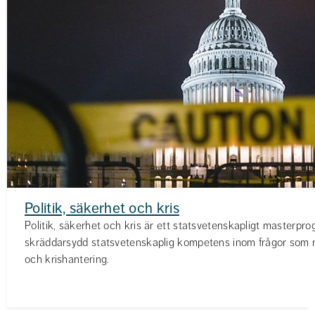
Politik, säkerhet och kris
Politik, säkerhet och kris är ett statsvetenskapligt masterpr
skräddarsydd statsvetenskaplig kompetens inom frågor som rör
och krishantering.