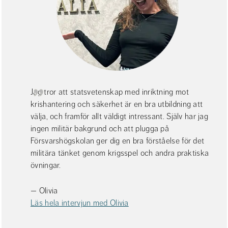
Jag tror att statsvetenskap med inriktning mot 
krishantering och säkerhet är en bra utbildning att 
välja, och framför allt väldigt intressant. Själv har jag 
ingen militär bakgrund och att plugga på 
Försvarshögskolan ger dig en bra förståelse för det 
militära tänket genom krigsspel och andra praktiska 
övningar.
— Olivia
Läs hela intervjun med Olivia