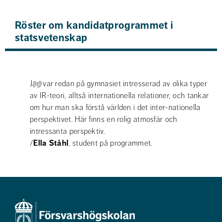
Röster om kandidatprogrammet i 
statsvetenskap
Jag var redan på gymnasiet intresserad av olika typer 
av IR-teori, alltså internationella relationer, och tankar 
om hur man ska förstå världen i det inter-nationella 
perspektivet. Här finns en rolig atmosfär och 
intressanta perspektiv. 
/
Ella Ståhl
, student på programmet.