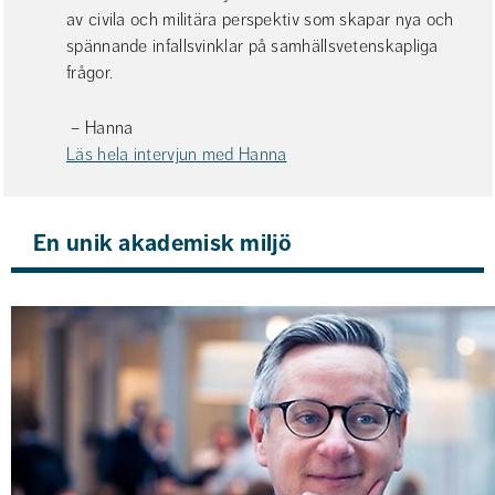
av civila och militära perspektiv som skapar nya och 
spännande infallsvinklar på samhällsvetenskapliga 
frågor.
 – Hanna
Läs hela intervjun med Hanna
En unik akademisk miljö