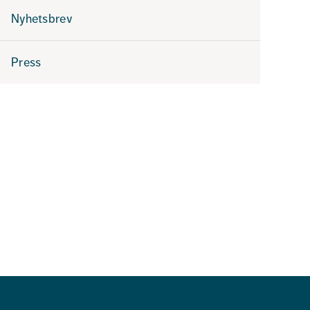
Nyhetsbrev
Press