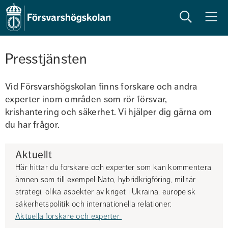
Sök
Meny
Presstjänsten
Vid Försvarshögskolan finns forskare och andra 
experter inom områden som rör försvar, 
krishantering och säkerhet. Vi hjälper dig gärna om 
du har frågor.
Aktuellt
Här hittar du forskare och experter som kan kommentera 
ämnen som till exempel Nato, hybridkrigföring, militär 
strategi, olika aspekter av kriget i Ukraina, europeisk 
säkerhetspolitik och internationella relationer: 
Aktuella forskare och experter 