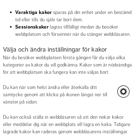
Varaktiga kakor
 sparas på din enhet under en bestämd 
tid eller tills du själv tar bort dem.
Sessionskakor 
lagras tillfälligt medan du besöker 
webbplatsen och försvinner när du stänger webbläsaren.
Välja och ändra inställningar för kakor
När du besöker webbplatsen första gången får du välja vilka 
kategorier av kakor du vill godkänna. Kakor som är nödvändiga 
för att webbplatsen ska fungera kan inte väljas bort.
Du kan när som helst ändra eller återkalla ditt 
samtycke genom att klicka på ikonen längst ner till 
vänster på sidan.
Du kan också ställa in webbläsaren så att den nekar kakor 
eller meddelar dig när en webbplats vill lagra en kaka. Tidigare 
lagrade kakor kan raderas genom webbläsarens inställningar. 