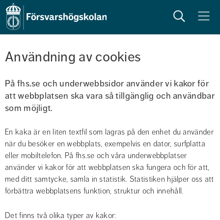
Sök
Meny
Användning av cookies
På fhs.se och underwebbsidor använder vi kakor för 
att webbplatsen ska vara så tillgänglig och användbar 
som möjligt.
En kaka är en liten textfil som lagras på den enhet du använder 
när du besöker en webbplats, exempelvis en dator, surfplatta 
eller mobiltelefon. På fhs.se och våra underwebbplatser 
använder vi kakor för att webbplatsen ska fungera och för att, 
med ditt samtycke, samla in statistik. Statistiken hjälper oss att 
förbättra webbplatsens funktion, struktur och innehåll.
Det finns två olika typer av kakor: