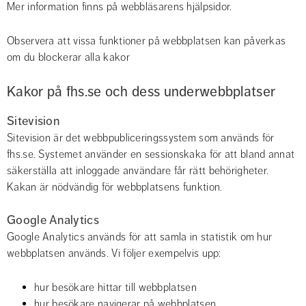
Mer information finns på webbläsarens hjälpsidor.
Observera att vissa funktioner på webbplatsen kan påverkas 
om du blockerar alla kakor
Kakor på fhs.se och dess underwebbplatser
Sitevision
Sitevision är det webbpubliceringssystem som används för 
fhs.se. Systemet använder en sessionskaka för att bland annat 
säkerställa att inloggade användare får rätt behörigheter. 
Kakan är nödvändig för webbplatsens funktion.
Google Analytics
Google Analytics används för att samla in statistik om hur 
webbplatsen används. Vi följer exempelvis upp:
hur besökare hittar till webbplatsen
hur besökare navigerar på webbplatsen