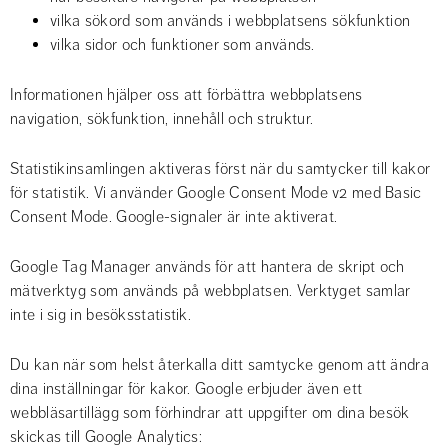
vilka sökord som används i webbplatsens sökfunktion
vilka sidor och funktioner som används.
Informationen hjälper oss att förbättra webbplatsens 
navigation, sökfunktion, innehåll och struktur.
Statistikinsamlingen aktiveras först när du samtycker till kakor 
för statistik. Vi använder Google Consent Mode v2 med Basic 
Consent Mode. Google-signaler är inte aktiverat.
Google Tag Manager används för att hantera de skript och 
mätverktyg som används på webbplatsen. Verktyget samlar 
inte i sig in besöksstatistik.
Du kan när som helst återkalla ditt samtycke genom att ändra 
dina inställningar för kakor. Google erbjuder även ett 
webbläsartillägg som förhindrar att uppgifter om dina besök 
skickas till Google Analytics: