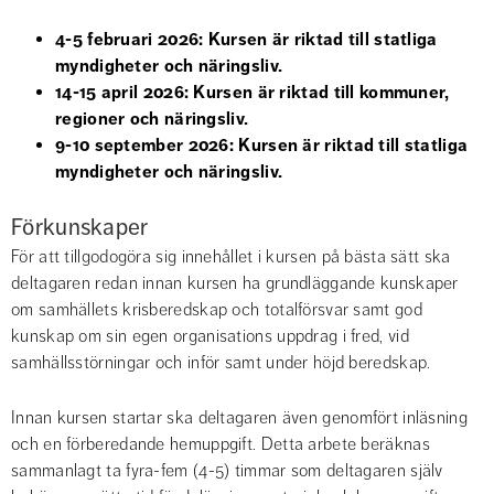
4-5 februari 2026: Kursen är riktad till statliga 
myndigheter och näringsliv.
14-15 april 2026: Kursen är riktad till kommuner, 
regioner och näringsliv.
9-10 september 2026: Kursen är riktad till statliga 
myndigheter och näringsliv.
Förkunskaper
För att tillgodogöra sig innehållet i kursen på bästa sätt ska 
deltagaren redan innan kursen ha grundläggande kunskaper 
om samhällets krisberedskap och totalförsvar samt god 
kunskap om sin egen organisations uppdrag i fred, vid 
samhällsstörningar och inför samt under höjd beredskap.
Innan kursen startar ska deltagaren även genomfört inläsning 
och en förberedande hemuppgift. Detta arbete beräknas 
sammanlagt ta fyra-fem (4-5) timmar som deltagaren själv 