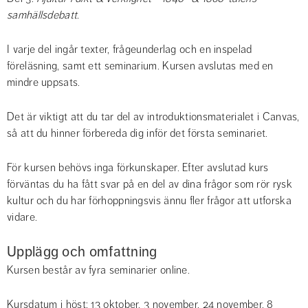
samhällsdebatt.
I varje del ingår texter, frågeunderlag och en inspelad 
föreläsning, samt ett seminarium. Kursen avslutas med en 
mindre uppsats.
Det är viktigt att du tar del av introduktionsmaterialet i Canvas, 
så att du hinner förbereda dig inför det första seminariet.
För kursen behövs inga förkunskaper. Efter avslutad kurs 
förväntas du ha fått svar på en del av dina frågor som rör rysk 
kultur och du har förhoppningsvis ännu fler frågor att utforska 
vidare.
Upplägg och omfattning
Kursen består av fyra seminarier online.
Kursdatum i höst: 13 oktober, 3 november, 24 november, 8 