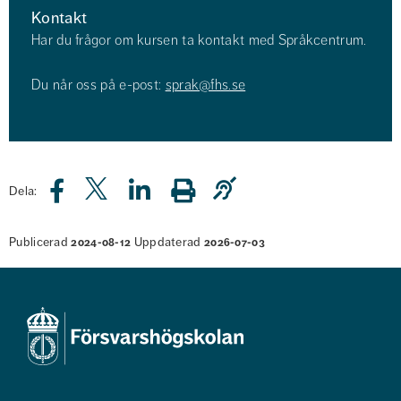
Kontakt
Har du frågor om kursen ta kontakt med Språkcentrum.
Du når oss på e-post: 
sprak@fhs.se
Dela:
Publicerad
Uppdaterad
2024-08-12
2026-07-03