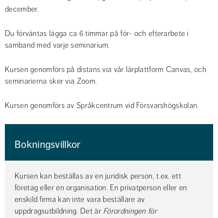
december.
Du förväntas lägga ca 6 timmar på för- och efterarbete i 
samband med varje seminarium.
Kursen genomförs på distans via vår lärplattform Canvas, och 
seminarierna sker via Zoom.
Kursen genomförs av Språkcentrum vid Försvarshögskolan.
Bokningsvillkor
Kursen kan beställas av en juridisk person, t.ex. ett 
företag eller en organisation. En privatperson eller en 
enskild firma kan inte vara beställare av 
uppdragsutbildning. Det är 
Förordningen för 