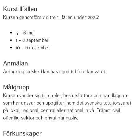
Kurstillfällen
Kursen genomförs vid tre tillfällen under 2026:
5 – 6 maj
1 – 2 september
10 - 11 november
Anmälan
Antagningsbesked lämnas i god tid före kursstart.
Målgrupp
Kursen vänder sig till chefer, beslutsfattare och handläggare 
som har ansvar och uppgifter inom det svenska totalförsvaret 
på lokal, regional, central eller nationell nivå. Främst civil 
offentlig sektor och privat näringsliv.
Förkunskaper