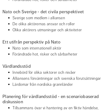
Nato och Sverige - det civila perspektivet
Sverige som medlem i alliansen
De olika aktörernas ansvar och roller
Olika aktörers utmaningar och aktiviteter
Ett utifrån perspektiv på Nato
Nato som internationell aktör
Förändrade hot, risker och sårbarheter
Värdlandsstöd
Innebörd för olika sektorer och nivåer
Alliansens förväntningar och svenska förutsättningar
Lärdomar från nordiska grannländer
Planering för värdlandsstöd - en scenariobaserad 
diskussion
Tillsammans övar vi hantering av en fiktiv händelse, 