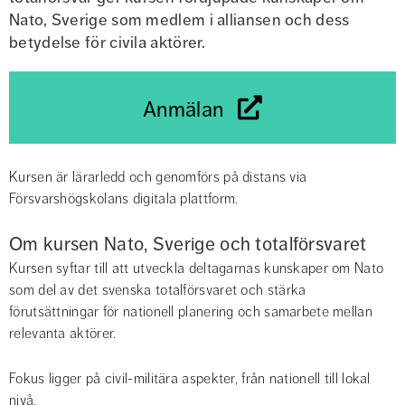
Nato, Sverige som medlem i alliansen och dess 
betydelse för civila aktörer.
Anmälan
Kursen är lärarledd och genomförs på distans via 
Försvarshögskolans digitala plattform.
Om kursen Nato, Sverige och totalförsvaret
Kursen syftar till att utveckla deltagarnas kunskaper om Nato 
som del av det svenska totalförsvaret och stärka 
förutsättningar för nationell planering och samarbete mellan 
relevanta aktörer.
Fokus ligger på civil-militära aspekter, från nationell till lokal 
nivå.