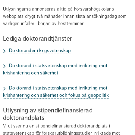
Utlysningarna annonseras alltid på Försvarshögskolans 
webbplats drygt två månader innan sista ansökningsdag som 
vanligen infaller i början av höstterminen.
Lediga doktorandtjänster
Doktorander i krigsvetenskap
Doktorand i statsvetenskap med inriktning mot 
krishantering och säkerhet
Doktorand i statsvetenskap med inriktning mot 
krishantering och säkerhet och fokus på geopolitik
Utlysning av stipendiefinansierad 
doktorandplats
Vi utlyser nu en stipendiefinansierad doktorandplats i
statsvetenskap för forskarutbildningsstudier inriktade mot 