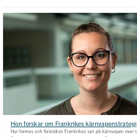
Hon forskar om Frankrikes kärnvapenstrategi
Hur formas och förändras Frankrikes syn på kärnvapen över t