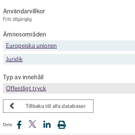
Användarvillkor
Fritt tillgänglig
Ämnesområden
Europeiska unionen
Juridik
Typ av innehåll
Offentligt tryck
Tillbaka till alla databaser
Dela: