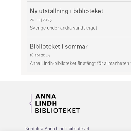
Ny utställning i biblioteket
20 maj 2025
Sverige under andra världskriget
Biblioteket i sommar
16 apr 2025
Anna Lindh-biblioteket är stängt för allmänheten 
Kontakta Anna Lindh-biblioteket