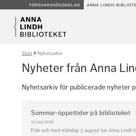
försvarshögskolan
anna lindh-bibliot
Start
Nyhetsarkiv
Nyheter från Anna Lin
Nyhetsarkiv för publicerade nyheter p
Sommar-öppettider på biblioteket
03 aug 2026
Från och med måndag 3 augusti har Anna Lindh-b