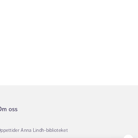
Om oss
ppettider Anna Lindh-biblioteket