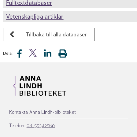
Fulltextdatabaser
Vetenskapliga artiklar
Tillbaka till alla databaser
Dela:
Kontakta Anna Lindh-biblioteket
Telefon:
08-55342560