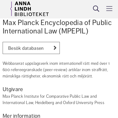
Sök
Meny
Max Planck Encyclopedia of Public 
International Law (MPEPIL)
Besök databasen
Webbaserat uppslagsverk inom internationell rätt med över 1 
600 refereegranskade (peer-review) artiklar inom straffrätt, 
mänskliga rättigheter, ekonomisk rätt och miljörätt.
Utgivare
Max Planck Institute for Comparative Public Law and 
International Law, Heidelberg and Oxford University Press
Mer information