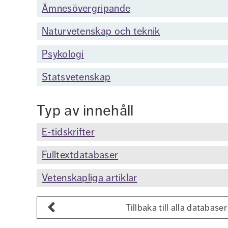
Ämnesövergripande
Naturvetenskap och teknik
Psykologi
Statsvetenskap
Typ av innehåll
E-tidskrifter
Fulltextdatabaser
Vetenskapliga artiklar
Tillbaka till alla databaser