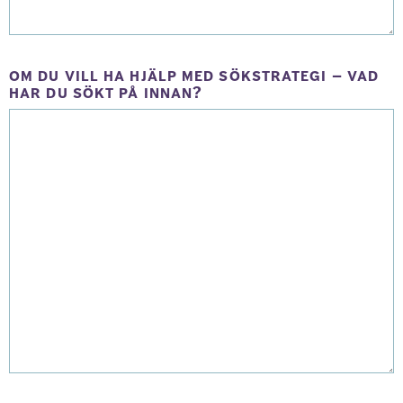
om du vill ha hjälp med sökstrategi – vad
har du sökt på innan?