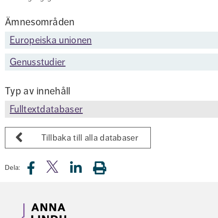
Ämnesområden
Europeiska unionen
Genusstudier
Typ av innehåll
Fulltextdatabaser
Tillbaka till alla databaser
Dela: