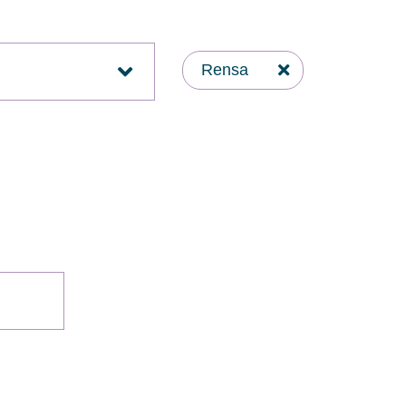
Rensa