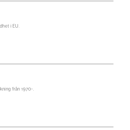
dhet i EU.
kning från 1970-.