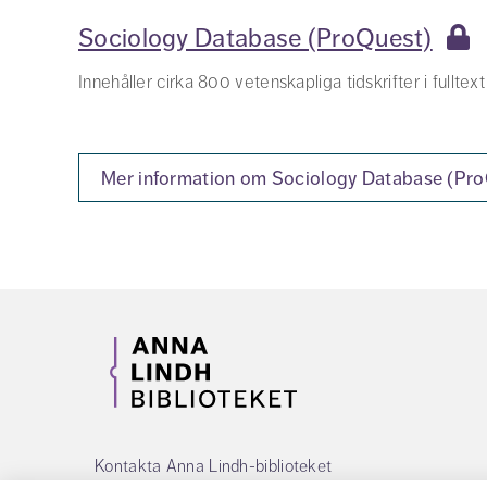
Sociology Database (ProQuest)
Innehåller cirka 800 vetenskapliga tidskrifter i fullte
Mer information om Sociology Database (Pro
Kontakta Anna Lindh-biblioteket