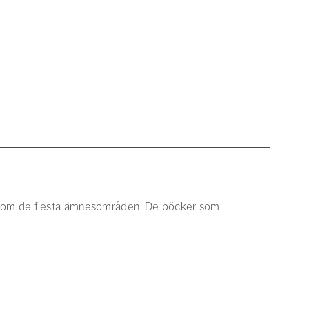
r inom de flesta ämnesområden. De böcker som