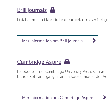
Brill journals
Databas med artiklar i fulltext från cirka 300 av förlaget
Mer information om Brill journals
Cambridge Aspire
Läroböcker från Cambridge University Press som är r
biblioteket har tillgång till är markerade med ordet A
Mer information om Cambridge Aspire