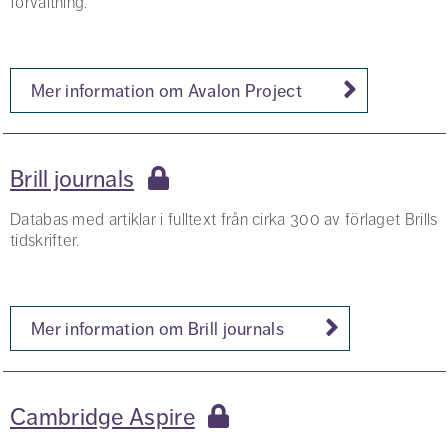
förvaltning.
Mer information om Avalon Project
Brill journals
Databas med artiklar i fulltext från cirka 300 av förlaget Brills
tidskrifter.
Mer information om Brill journals
Cambridge Aspire