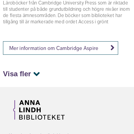
Läroböcker från Cambridge University Press som är riktade
till studenter på både grundutbildning och högre nivåer inom
de flesta ämnesområden. De böcker som biblioteket har
tillgång till är markerade med ordet Access i grönt
Mer information om Cambridge Aspire
Visa fler