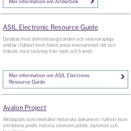
Mer information om ArtikelSök
ASIL Electronic Resource Guide
Databas med domstolsavgöranden och vetenskapliga
artiklar i fulltext inom bland annat internationell rätt och
folkrätt, med täckning från 1906 och framåt.
Mer information om ASIL Electronic
Resource Guide
Avalon Project
Webbplats som innehåller historiska dokument i fulltext inom
områdena juridik, historia, ekonomi politik, diplomati och