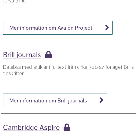
förvaltning.
Mer information om Avalon Project
Brill journals
Databas med artiklar i fulltext från cirka 300 av förlaget Brills
tidskrifter.
Mer information om Brill journals
Cambridge Aspire