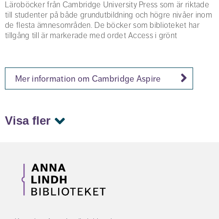
Läroböcker från Cambridge University Press som är riktade
till studenter på både grundutbildning och högre nivåer inom
de flesta ämnesområden. De böcker som biblioteket har
tillgång till är markerade med ordet Access i grönt
Mer information om Cambridge Aspire
Visa fler