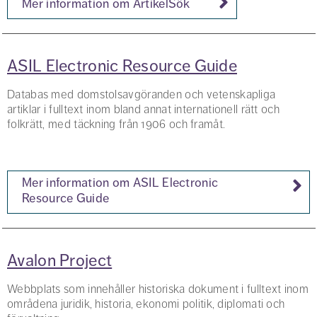
Mer information om ArtikelSök
ASIL Electronic Resource Guide
Databas med domstolsavgöranden och vetenskapliga
artiklar i fulltext inom bland annat internationell rätt och
folkrätt, med täckning från 1906 och framåt.
Mer information om ASIL Electronic
Resource Guide
Avalon Project
Webbplats som innehåller historiska dokument i fulltext inom
områdena juridik, historia, ekonomi politik, diplomati och