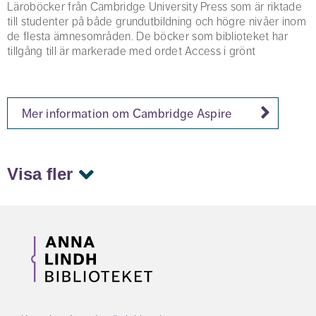
Läroböcker från Cambridge University Press som är riktade
till studenter på både grundutbildning och högre nivåer inom
de flesta ämnesområden. De böcker som biblioteket har
tillgång till är markerade med ordet Access i grönt
Mer information om Cambridge Aspire
Visa fler