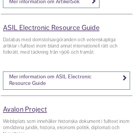
Mer information om ArtikelSök
ASIL Electronic Resource Guide
Databas med domstolsavgöranden och vetenskapliga
artiklar i fulltext inom bland annat internationell rätt och
folkrätt, med täckning från 1906 och framåt.
Mer information om ASIL Electronic
Resource Guide
Avalon Project
Webbplats som innehåller historiska dokument i fulltext inom
områdena juridik, historia, ekonomi politik, diplomati och