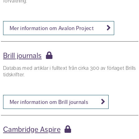
förvaltning.
Mer information om Avalon Project
Brill journals
Databas med artiklar i fulltext från cirka 300 av förlaget Brills
tidskrifter.
Mer information om Brill journals
Cambridge Aspire