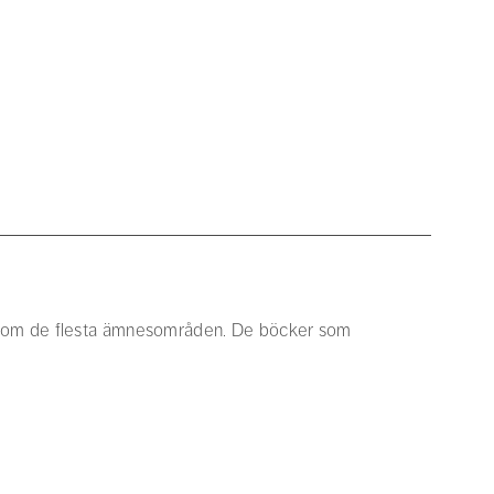
r inom de flesta ämnesområden. De böcker som