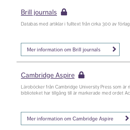
Brill journals
Databas med artiklar i fulltext från cirka 300 av förlaget
Mer information om Brill journals
Cambridge Aspire
Läroböcker från Cambridge University Press som är r
biblioteket har tillgång till är markerade med ordet A
Mer information om Cambridge Aspire