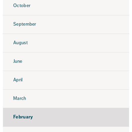
October
September
August
June
April
March
February