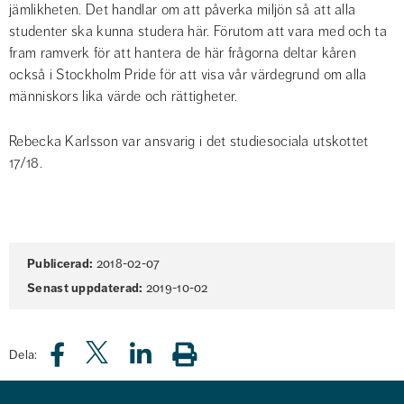
jämlikheten. Det handlar om att påverka miljön så att alla 
studenter ska kunna studera här. Förutom att vara med och ta 
fram ramverk för att hantera de här frågorna deltar kåren 
också i Stockholm Pride för att visa vår värdegrund om alla 
människors lika värde och rättigheter.
Rebecka Karlsson var ansvarig i det studiesociala utskottet 
17/18.
Sidinformation
Publicerad:
2018-02-07
Senast uppdaterad:
2019-10-02
Dela: