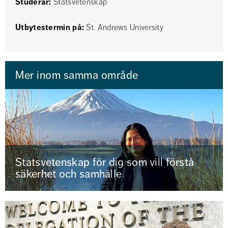
Studerar:
 Statsvetenskap
Utbytestermin på:
 St. Andrews University
Mer inom samma område
Statsvetenskap för dig som vill förstå
säkerhet och samhälle