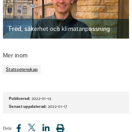
Fred, säkerhet och klimatanpassning
Mer inom
Statsvetenskap
Sidinformation
Publicerad:
2022-01-14
Senast uppdaterad:
2022-01-17
Dela: