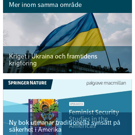
Mer inom samma område
Kriget i Ukraina och framtidens
krigföring
Ny bok utmanar traditionella synsätt på
säkerhet i Amerika