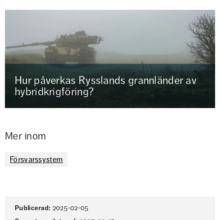
Hur påverkas Rysslands grannländer av
hybridkrigföring?
Mer inom
Försvarssystem
Sidinformation
Publicerad:
2025-02-05