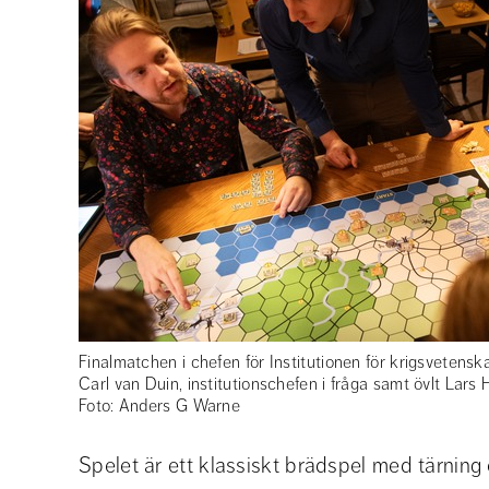
Finalmatchen i chefen för Institutionen för krigsvetenskap
Carl van Duin, institutionschefen i fråga samt övlt Lars 
Foto: Anders G Warne
Spelet är ett klassiskt brädspel med tärning 