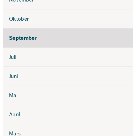
Oktober
September
Juli
Juni
Maj
April
Mars