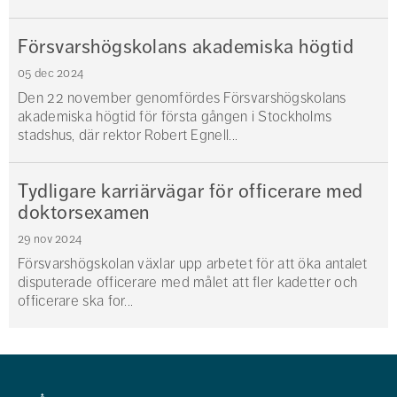
Försvarshögskolans akademiska högtid
05 dec 2024
Den 22 november genomfördes Försvarshögskolans
akademiska högtid för första gången i Stockholms
stadshus, där rektor Robert Egnell...
Tydligare karriärvägar för officerare med
doktorsexamen
29 nov 2024
Försvarshögskolan växlar upp arbetet för att öka antalet
disputerade officerare med målet att fler kadetter och
officerare ska for...