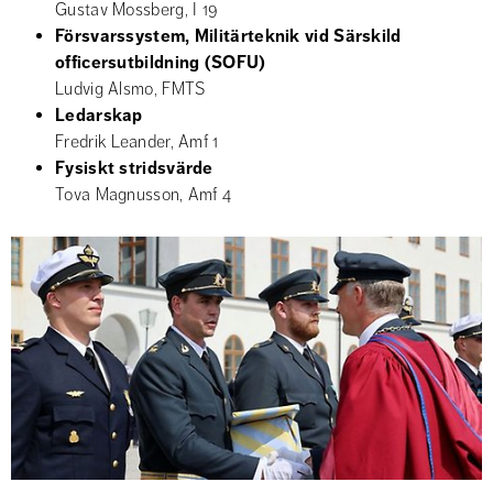
Gustav Mossberg, I 19
Försvarssystem, Militärteknik vid Särskild 
officersutbildning (SOFU)
Ludvig Alsmo, FMTS
Ledarskap
Fredrik Leander, Amf 1
Fysiskt stridsvärde
Tova Magnusson, Amf 4