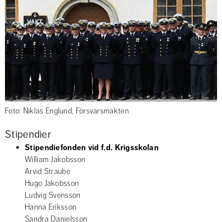
Foto: Niklas Englund, Försvarsmakten
Stipendier
Stipendiefonden vid f.d. Krigsskolan
William Jakobsson
Arvid Straube
Hugo Jakobsson
Ludvig Svensson
Hanna Eriksson
Sandra Danielsson