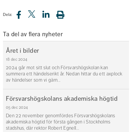
Dela:
Ta del av flera nyheter
Året i bilder
18 dec 2024
2024 går mot sitt slut och Försvarshögskolan kan
summera ett händelserikt år. Nedan hittar du ett axplock
av händelser som vi gärn...
Försvarshögskolans akademiska högtid
05 dec 2024
Den 22 november genomfördes Försvarshögskolans
akademiska högtid för första gången i Stockholms
stadshus, där rektor Robert Egnell...