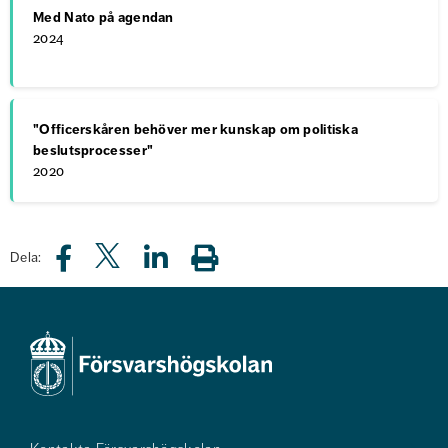
Med Nato på agendan
2024
"Officerskåren behöver mer kunskap om politiska
beslutsprocesser"
2020
Dela: