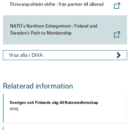
Försvarspolitiskt skifte : från partner till allierad
NATO's Northern Enlargement : Finland and
Sweden's Path to Membership
Visa alla i DiVA
Relaterad information
Sveriges och Finlands väg till Natomedlemskap
2025