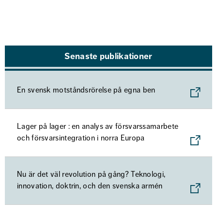
Senaste publikationer
En svensk motståndsrörelse på egna ben
Lager på lager : en analys av försvarssamarbete
och försvarsintegration i norra Europa
Nu är det väl revolution på gång? Teknologi,
innovation, doktrin, och den svenska armén