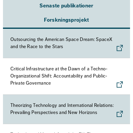
Senaste publikationer
Forskningsprojekt
Outsourcing the American Space Dream: SpaceX
and the Race to the Stars
Critical Infrastructure at the Dawn of a Techno-
Organizational Shift: Accountability and Public-
Private Governance
Theorizing Technology and International Relations:
Prevailing Perspectives and New Horizons