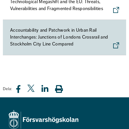
Technological Megashift and the EU: Threats,
Vulnerabilities and Fragmented Responsibilities
Accountability and Patchwork in Urban Rail
Interchanges: Junctions of Londons Crossrail and
Stockholm City Line Compared
Dela: