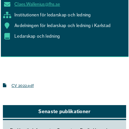
Claes.Wallenius@fhs.se
Institutionen för ledarskap och ledning
Avdelningen för ledarskap och ledning i Karlstad
Ledarskap och ledning
CV 2022.pdf
Senaste publikationer