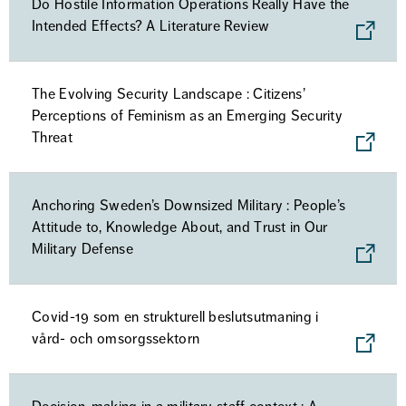
Do Hostile Information Operations Really Have the
Intended Effects? A Literature Review
The Evolving Security Landscape : Citizens’
Perceptions of Feminism as an Emerging Security
Threat
Anchoring Sweden’s Downsized Military : People’s
Attitude to, Knowledge About, and Trust in Our
Military Defense
Covid-19 som en strukturell beslutsutmaning i
vård- och omsorgssektorn