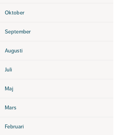
Oktober
September
Augusti
Juli
Maj
Mars
Februari