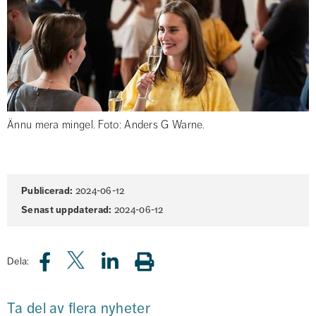
Ännu mera mingel. Foto: Anders G Warne.
Sidinformation
Publicerad:
2024-06-12
Senast uppdaterad:
2024-06-12
Dela:
Ta del av flera nyheter