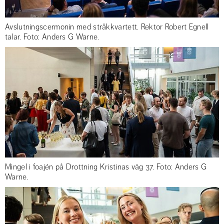
Avslutningscermonin med stråkkvartett. Rektor Robert Egnell
talar. Foto: Anders G Warne.
Mingel i foajén på Drottning Kristinas väg 37. Foto: Anders G
Warne.