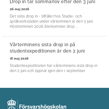
Drop in tar sommarlov efter den 3 juni
26 maj 2026
Det sista drop in - tillfället hos Studie- och
språkverkstaden under vårterminen är den 3 juni.
Höstterminen 2026 återkommer drop ...
Vårterminens sista drop in på
studentexpeditionen är den 2 juni
18 maj 2026
Studentexpeditionen har vårterminens sista drop in
den 2 juni och öppnar igen den 1 september.