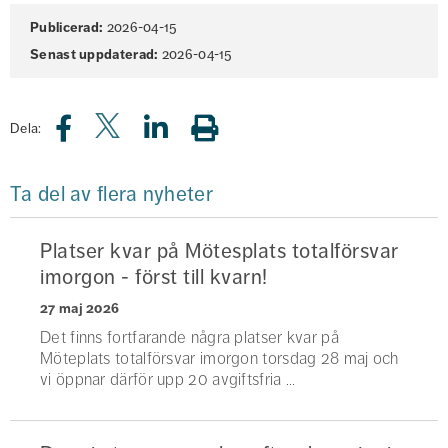
Sidinformation
Publicerad:
2026-04-15
Senast uppdaterad:
2026-04-15
Dela:
Ta del av flera nyheter
Platser kvar på Mötesplats totalförsvar
imorgon - först till kvarn!
27 maj 2026
Det finns fortfarande några platser kvar på
Möteplats totalförsvar imorgon torsdag 28 maj och
vi öppnar därför upp 20 avgiftsfria ...