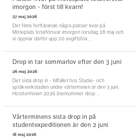
imorgon - först till kvarn!
27 maj 2026
Det finns fortfarande några platser kvar på
Möteplats totalförsvar imorgon torsdag 28 maj och
vi öppnar därför upp 20 avgiftsfria ...
Drop in tar sommarlov efter den 3 juni
26 maj 2026
Det sista drop in - tillfället hos Studie- och
språkverkstaden under vårterminen är den 3 juni.
Höstterminen 2026 återkommer drop ...
Vårterminens sista drop in på
studentexpeditionen är den 2 juni
18 maj 2026