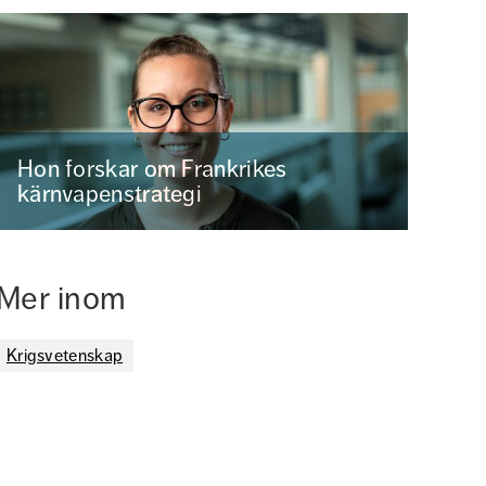
Hon forskar om Frankrikes
kärnvapenstrategi
Mer inom
Krigsvetenskap