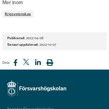
Mer inom
Krigsvetenskap
Sidinformation
Publicerad:
2022-04-08
Senast uppdaterad:
2022-10-07
Dela: