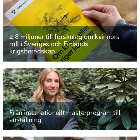
4,8 miljoner till forskning om kvinnors
roll i Sveriges och Finlands
krigsberedskap
Från internationellt masterprogram till
anställning