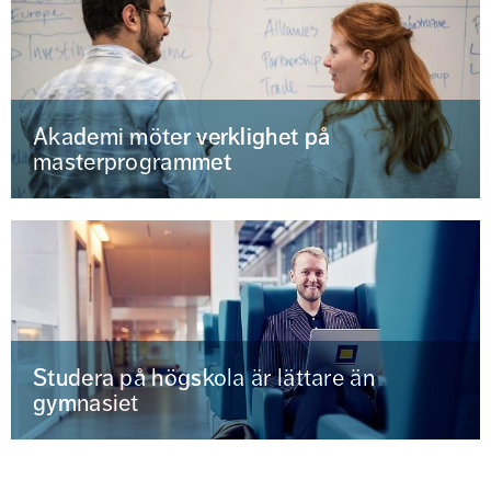
Akademi möter verklighet på
masterprogrammet
Studera på högskola är lättare än
gymnasiet