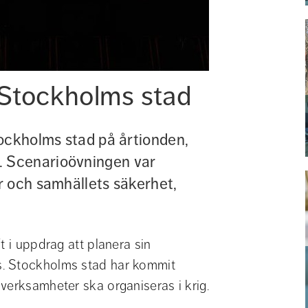
 Stockholms stad
ockholms stad på årtionden, 
 Scenarioövningen var 
 och samhällets säkerhet, 
 i uppdrag att planera sin 
. Stockholms stad har kommit 
verksamheter ska organiseras i krig.