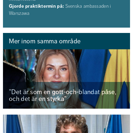
Gjorde praktiktermin på:
 Svenska ambassaden i 
Warszawa
Mer inom samma område
”Det är som en gott-och-blandat påse,
och det är en styrka”