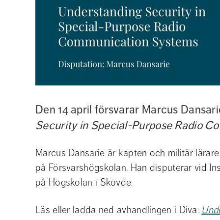
Den 14 april försvarar Marcus Dansari
Security in Special-Purpose Radio 
Marcus Dansarie är kapten och militär lärare 
på Försvarshögskolan. Han disputerar vid Ins
på Högskolan i Skövde.
Läs eller ladda ned avhandlingen i Diva: 
Unde